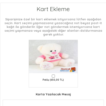
Kart Ekleme
Siparişinize özel bir kart eklemek istiyorsanız lütfen aşağıdan
seçin. Kart seçimi yapmazsanız yazacağınız not beyaz post-it
kağıt ile gönderilir. Eğer not göndermek istemiyorsanız kart
seçimi yapmanıza veya aşağıdaki diğer alanları doldurmanıza
gerek yoktur.
Pelüş (650,00 TL)
Karta Yazılacak Mesaj