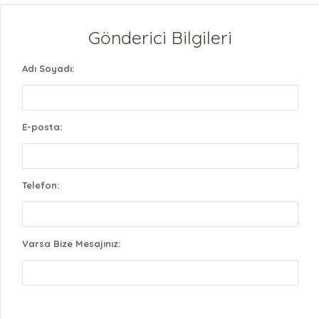
Gönderici Bilgileri
Adı Soyadı:
E-posta:
Telefon:
Varsa Bize Mesajınız: