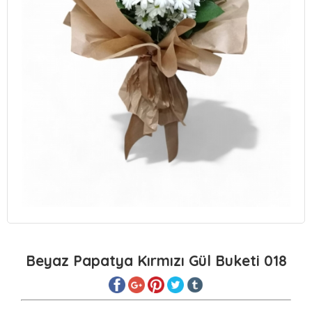
Beyaz Papatya Kırmızı Gül Buketi 018