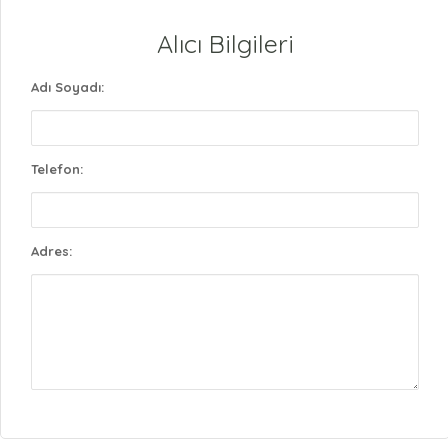
Alıcı Bilgileri
Adı Soyadı:
Telefon:
Adres: