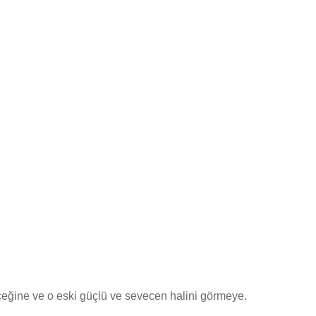
ceğine ve o eski güçlü ve sevecen halini görmeye.