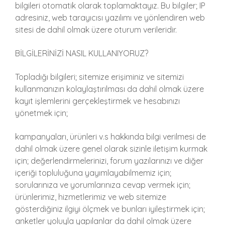
bilgileri otomatik olarak toplamaktayız. Bu bilgiler; IP
adresiniz, web tarayıcısı yazılımı ve yönlendiren web
sitesi de dahil olmak üzere oturum verileridir.
BİLGİLERİNİZİ NASIL KULLANIYORUZ?
Topladığı bilgileri; sitemize erişiminiz ve sitemizi
kullanmanızın kolaylaştırılması da dahil olmak üzere
kayıt işlemlerini gerçekleştirmek ve hesabınızı
yönetmek için;
kampanyaları, ürünleri v.s hakkında bilgi verilmesi de
dahil olmak üzere genel olarak sizinle iletişim kurmak
için; değerlendirmelerinizi, forum yazılarınızı ve diğer
içeriği topluluğuna yayımlayabilmemiz için;
sorularınıza ve yorumlarınıza cevap vermek için;
ürünlerimiz, hizmetlerimiz ve web sitemize
gösterdiğiniz ilgiyi ölçmek ve bunları iyileştirmek için;
anketler yoluyla yapılanlar da dahil olmak üzere