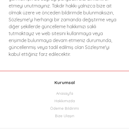
etmeyi unutmayınız. Takdir hakkı yalnızca bize ait
olmak üzere ve önceden bildirimde bulunmaksızın,
Sözleşme'yi herhangi bir zamanda değiştirme veya
diğer şekillerde güncelleme hakkımızı saklı
tutmaktayız ve web sitesini kullanmaya veya
erişimde bulunmaya devam etmeniz durumunda,
güncellenmiş veya tadil edilmiş olan Sözleşme'yi
kabul ettiğiniz farz edilecektir.
Kurumsal
Anasayfa
Hakkımızda
Ödeme Bildirimi
Bize Ulaşın