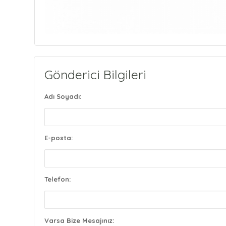
Gönderici Bilgileri
Adı Soyadı:
E-posta:
Telefon:
Varsa Bize Mesajınız: