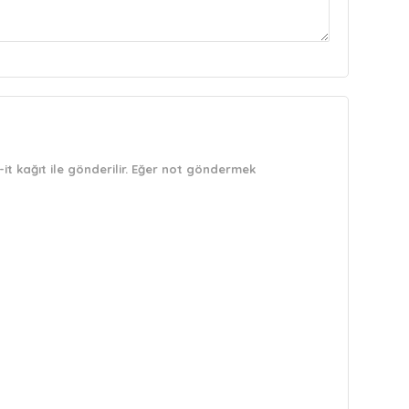
it kağıt ile gönderilir. Eğer not göndermek