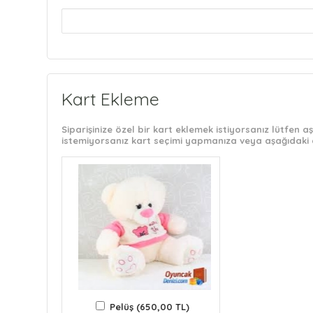
Kart Ekleme
Siparişinize özel bir kart eklemek istiyorsanız lütfen
istemiyorsanız kart seçimi yapmanıza veya aşağıdaki 
Pelüş (650,00 TL)