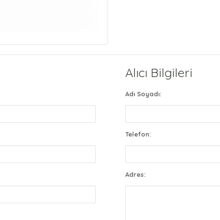
Alıcı Bilgileri
Adı Soyadı:
Telefon:
Adres: