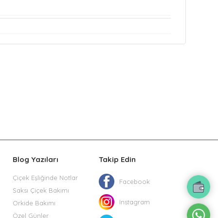
Blog Yazıları
Takip Edin
Çiçek Eşliğinde Notlar
Facebook
Saksı Çiçek Bakımı
Instagram
Orkide Bakımı
Özel Günler