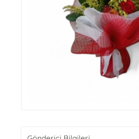
Gönderici Bilgileri